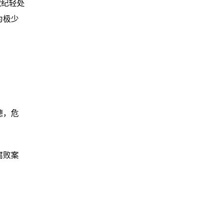
党纪轻处
为极少
德，危
腐败案