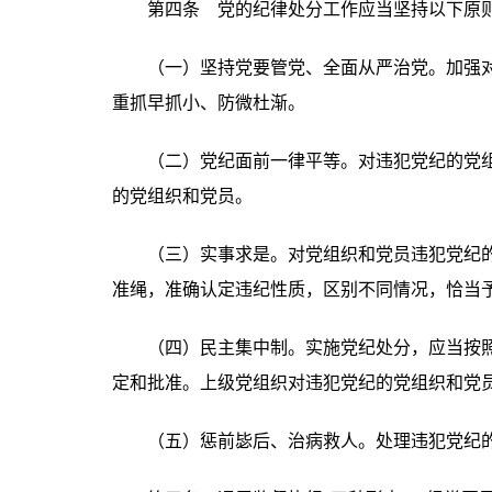
第四条 党的纪律处分工作应当坚持以下原
（一）坚持党要管党、全面从严治党。加强对
重抓早抓小、防微杜渐。
（二）党纪面前一律平等。对违犯党纪的党组
的党组织和党员。
（三）实事求是。对党组织和党员违犯党纪的
准绳，准确认定违纪性质，区别不同情况，恰当
（四）民主集中制。实施党纪处分，应当按照
定和批准。上级党组织对违犯党纪的党组织和党
（五）惩前毖后、治病救人。处理违犯党纪的