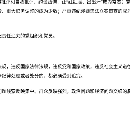
批评和自我批评、约谈函询，让“红红脸、出出汗”成为常态；
分、重大职务调整的成为少数；严重违纪涉嫌违法立案审查的成
责任追究的党组织和党员。
规，违反国家法律法规，违反党和国家政策，违反社会主义道
予纪律处理或者处分的，都必须受到追究。
题线索反映集中、群众反映强烈，政治问题和经济问题交织的