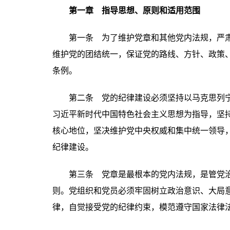
第一章 指导思想、原则和适用范围
第一条 为了维护党章和其他党内法规，严肃
维护党的团结统一，保证党的路线、方针、政策
条例。
第二条 党的纪律建设必须坚持以马克思列宁主
习近平新时代中国特色社会主义思想为指导，坚
核心地位，坚决维护党中央权威和集中统一领导
纪律建设。
第三条 党章是最根本的党内法规，是管党治
则。党组织和党员必须牢固树立政治意识、大局
律，自觉接受党的纪律约束，模范遵守国家法律