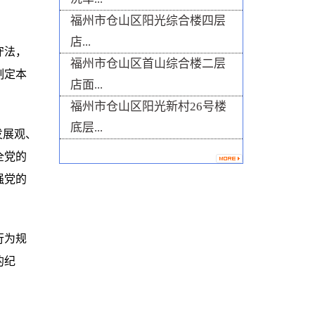
福州市仓山区阳光综合楼四层
店...
守法，
福州市仓山区首山综合楼二层
制定本
店面...
福州市仓山区阳光新村26号楼
底层...
发展观、
全党的
强党的
行为规
的纪