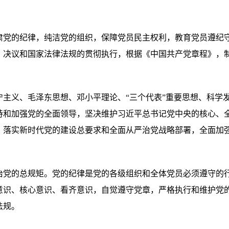
党的纪律，纯洁党的组织，保障党员民主权利，教育党员遵纪
、决议和国家法律法规的贯彻执行，根据《中国共产党章程》，
义、毛泽东思想、邓小平理论、“三个代表”重要思想、科学
持和加强党的全面领导，坚决维护习近平总书记党中央的核心、
，落实新时代党的建设总要求和全面从严治党战略部署，全面加
党的总规矩。党的纪律是党的各级组织和全体党员必须遵守的
意识、核心意识、看齐意识，自觉遵守党章，严格执行和维护党
法规。