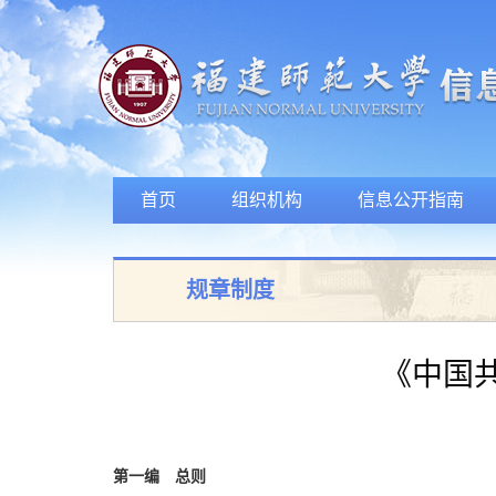
首页
组织机构
信息公开指南
规章制度
《中国
第一编 总则