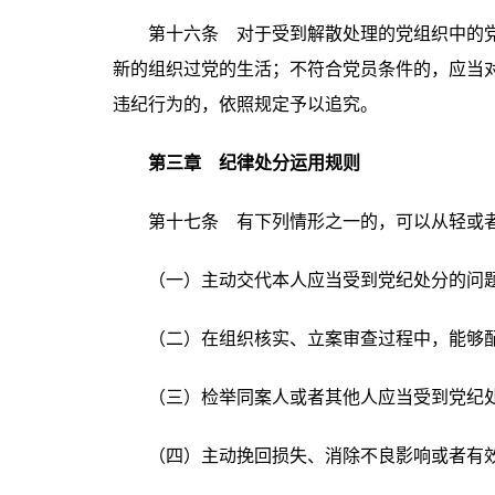
第十六条 对于受到解散处理的党组织中的党
新的组织过党的生活；不符合党员条件的，应当
违纪行为的，依照规定予以追究。
第三章 纪律处分运用规则
第十七条 有下列情形之一的，可以从轻或者
（一）主动交代本人应当受到党纪处分的问
（二）在组织核实、立案审查过程中，能够配
（三）检举同案人或者其他人应当受到党纪处
（四）主动挽回损失、消除不良影响或者有效