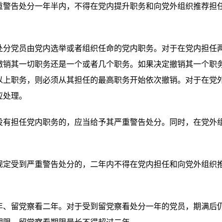
警告处分一年半内，不得在党内提升职务和向党外组织推荐担
分党员由党内选举或者组织任命的党内职务。对于在党内担任
撤销其一切职务还是一个或者几个职务。如果决定撤销其一个职
以上职务，则必须从其担任的最高职务开始依次撤销。对于在党
应处理。
有担任党内职务的，应当给予其严重警告处分。同时，在党外
定受到严重警告处分的，二年内不得在党内担任和向党外组织
。
、留党察看二年。对于受到留党察看处分一年的党员，期满后