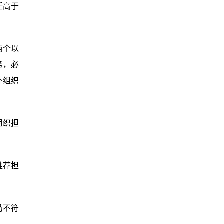
任高于
两个以
务，必
外组织
组织担
推荐担
仍不符