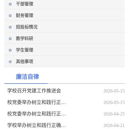
干部管理
财务管理
招投标情况
教学科研
学生管理
其他事项
廉洁自律
学校召开党建工作推进会
2026-05-15
校党委举办树立和践行正确政绩观学习教育读书班暨校党委理论学习...
2026-05-15
校党委举办树立和践行正确政绩观学习教育读书班暨校党委理论学习...
2026-04-25
学校举办树立和践行正确政绩观学习教育读书班专题报告会
2026-04-21