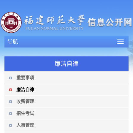
导航
廉洁自律
重要事项
廉洁自律
收费管理
招生考试
人事管理