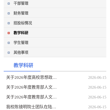
干部管理
财务管理
招投标情况
教学科研
学生管理
其他事项
教学科研
关于2026年度高校思想政治理论课教师研究专项一般项目申报工作的...
2026-06-15
关于2026年度教育部人文社会科学研究专项任务项目（中国特色社会...
2026-06-15
关于2026年度教育部人文社会科学研究专项任务项目（高校辅导员研...
2026-06-15
我校陈镜明院士团队在陆地生态系统碳通量反演估算研究领域发表重...
2026-06-15