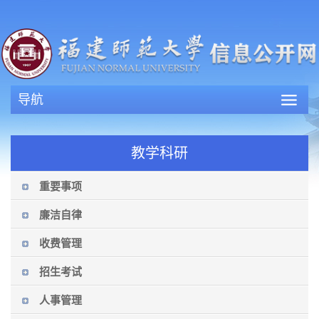
导航
教学科研
重要事项
廉洁自律
收费管理
招生考试
人事管理