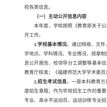
校各类信息。
（一）主动公开信息内容
本年度，学校按照《教育部关于公
开工作。
1.
学校基本情况
。通过网络、文件
学地点、学科情况、专业情况、规章制
息公开报告、校领导分工调整等基本信
教育厅核准；《福建师范大学学术委员
2.
招生考试信息
。一是本科教育方
度招生章程，作为学校招生工作的重要
专业、高水平运动员、运动训练专业招