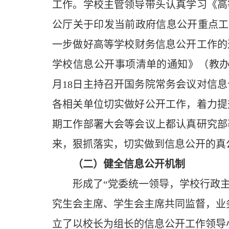
工作。学校主管领导带头认真学习《高
公厅关于印发当前政府信息公开重点工
一步做好高等学校财务信息公开工作的
学校信息公开事项清单的通知》（教
月
18
日主持召开国务院常务会议对信息
各相关单位切实做好公开工作，着力提
期工作部署大会等会议上都认真研究部
来，狠抓落实，切实做到信息公开的真
（二）健全信息公开机制
形成了“党委统一领导，学校行政
究生会主席、学生会主席共同监督，业
立了以校长为组长的信息公开工作领导