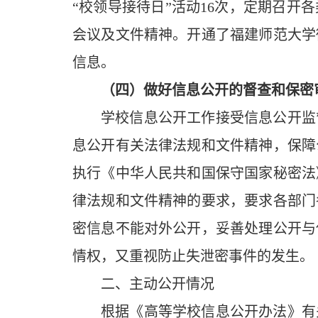
“校领导接待日”活动
16
次，定期召开各
会议及文件精神。开通了福建师范大学
信息。
（四）做好信息公开的督查和保密
学校信息公开工作接受信息公开监
息公开有关法律法规和文件精神，保障
执行《中华人民共和国保守国家秘密法
律法规和文件精神的要求，要求各部门
密信息不能对外公开，妥善处理公开与
情权，又重视防止失泄密事件的发生。
二、主动公开情况
根据《高等学校信息公开办法》有