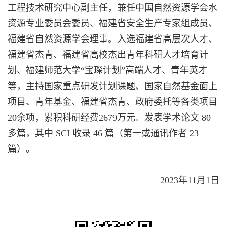
工程技术研究中心副主任，兼任中国自然资源学会水
资源专业委员会委员、福建省安全生产专家组成员、
福建省自然资源学会理事。入选福建省高层次人才、
福建省杰青、福建省高校杰出青年科研人才培育计
划、福建师范大学“宝琛计划”高端人才、青年英才
等，主持国家重点研发计划课题、国家自然基金面上
项目、青年基金、福建省杰青、政府委托等各类项目
20余项，累积科研经费2679万元。发表学术论文 80
多篇，其中 SCI 收录 46 篇（第一或通讯作者 23
篇）。
202
3
年
11
月1日